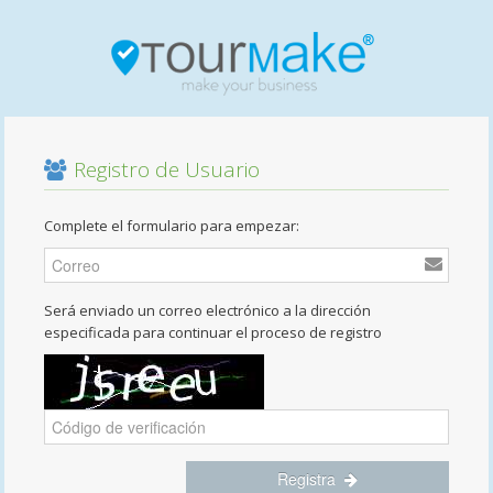
Registro de Usuario
Complete el formulario para empezar:
Será enviado un correo electrónico a la dirección
especificada para continuar el proceso de registro
Registra