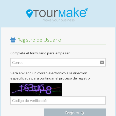
Registro de Usuario
Complete el formulario para empezar:
Será enviado un correo electrónico a la dirección
especificada para continuar el proceso de registro
Registra