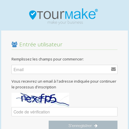
Entrée utilisateur
Remplissez les champs pour commencer:
Vous recevrez un email à l'adresse indiquée pour continuer
le processus d'inscription
S'enregistrer