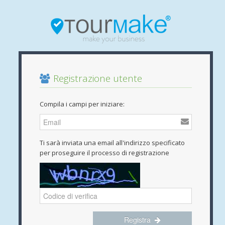
Registrazione utente
Compila i campi per iniziare:
Ti sarà inviata una email all'indirizzo specificato
per proseguire il processo di registrazione
Registra