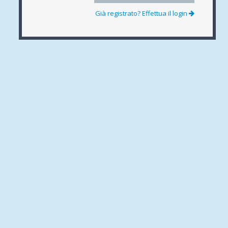
Già registrato? Effettua il login