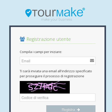
Registrazione utente
Compila i campi per iniziare:
Ti sarà inviata una email all'indirizzo specificato
per proseguire il processo di registrazione
Registra