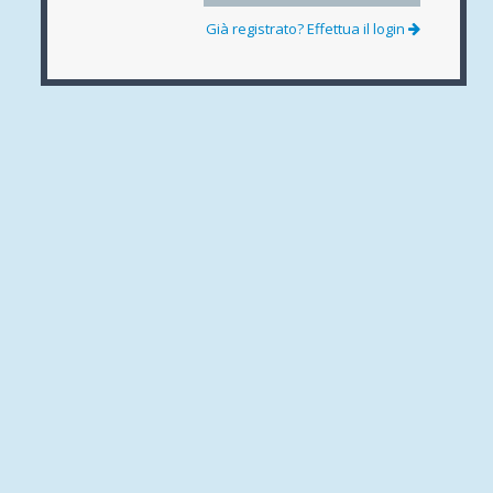
Già registrato? Effettua il login