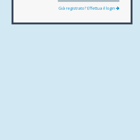
Già registrato? Effettua il login