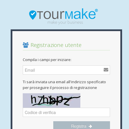
Registrazione utente
Compila i campi per iniziare:
Ti sarà inviata una email all'indirizzo specificato
per proseguire il processo di registrazione
Registra