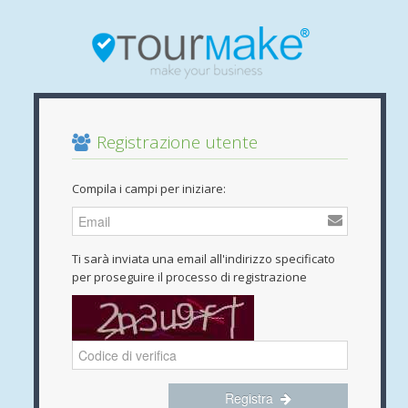
Registrazione utente
Compila i campi per iniziare:
Ti sarà inviata una email all'indirizzo specificato
per proseguire il processo di registrazione
Registra