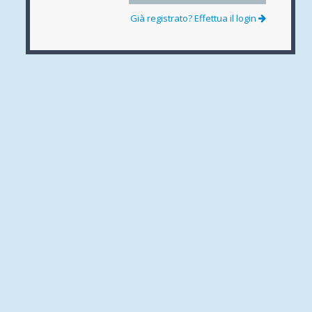
Già registrato? Effettua il login