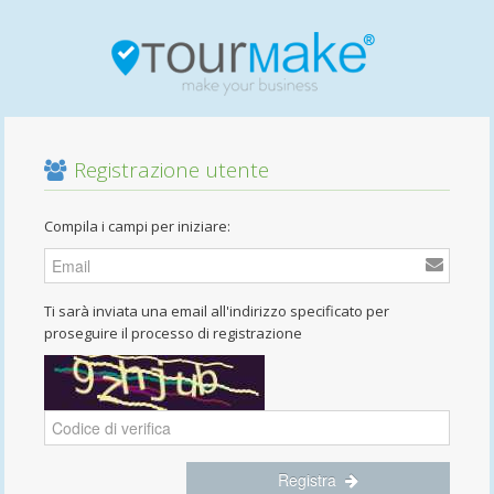
Registrazione utente
Compila i campi per iniziare:
Ti sarà inviata una email all'indirizzo specificato per
proseguire il processo di registrazione
Registra