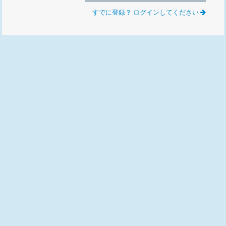
すでに登録？ ログインしてください