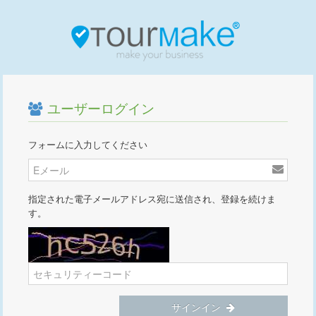
ユーザーログイン
フォームに入力してください
指定された電子メールアドレス宛に送信され、登録を続けま
す。
サインイン