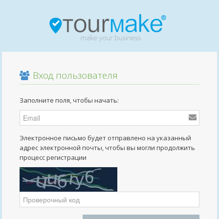
Вход пользователя
Заполните поля, чтобы начать:
Электронное письмо будет отправлено на указанный
адрес электронной почты, чтобы вы могли продолжить
процесс регистрации