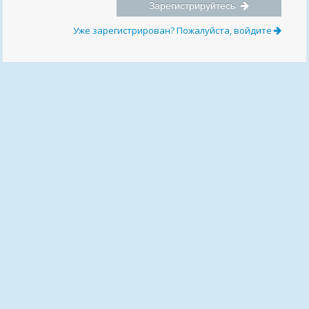
Зарегистрируйтесь
Уже зарегистрирован? Пожалуйста, войдите